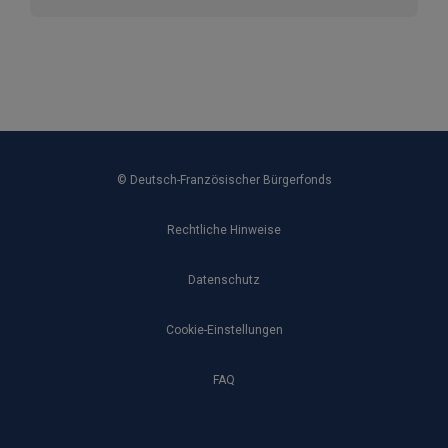
© Deutsch-Französischer Bürgerfonds
Rechtliche Hinweise
Datenschutz
Cookie-Einstellungen
FAQ